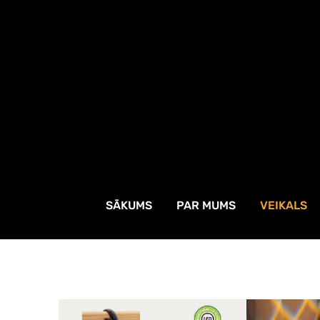
SĀKUMS
PAR MUMS
VEIKALS