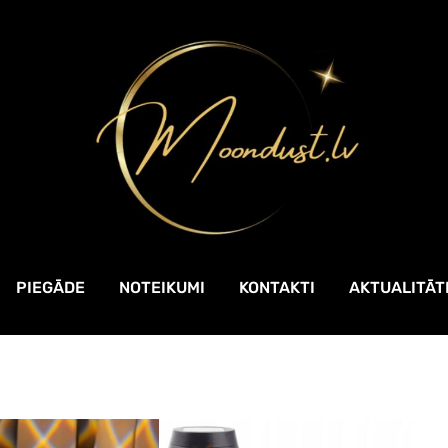
PIEGĀDE
NOTEIKUMI
KONTAKTI
AKTUALITĀT