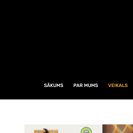
SĀKUMS
PAR MUMS
VEIKALS