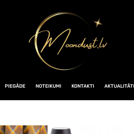
PIEGĀDE
NOTEIKUMI
KONTAKTI
AKTUALITĀT