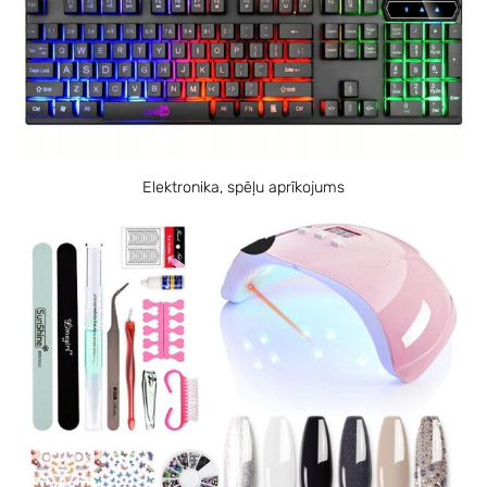
Elektronika, spēļu aprīkojums