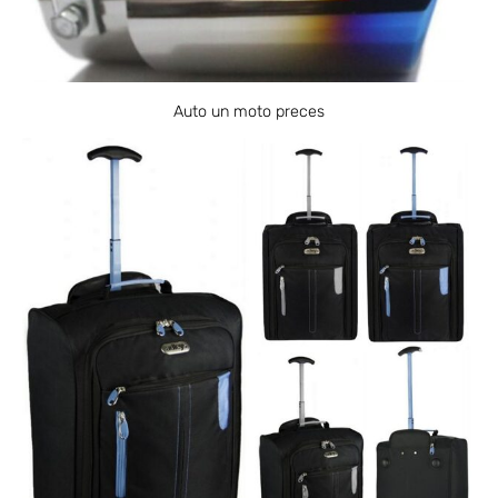
Auto un moto preces