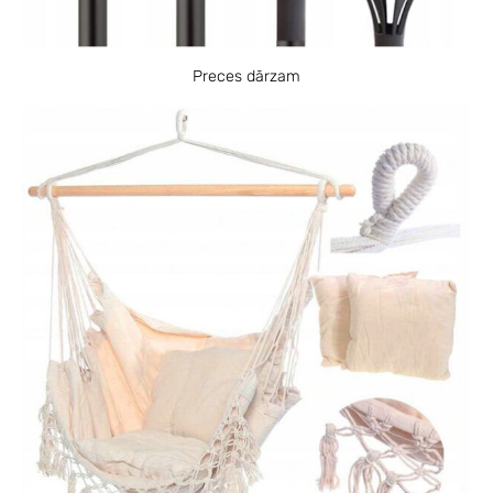
Preces dārzam