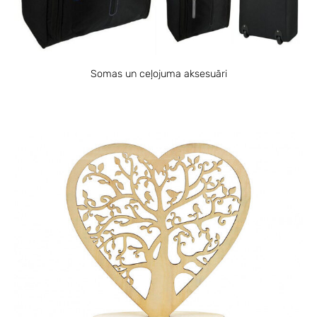
Somas un ceļojuma aksesuāri