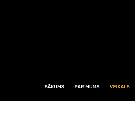
SĀKUMS
PAR MUMS
VEIKALS