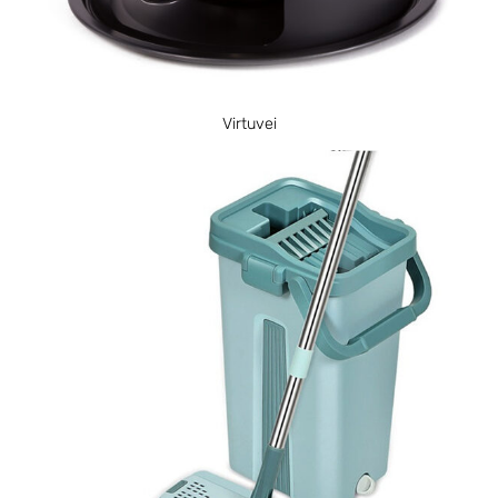
Virtuvei