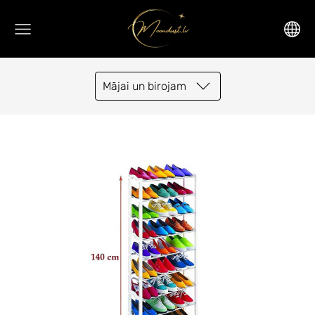
Mājai un birojam