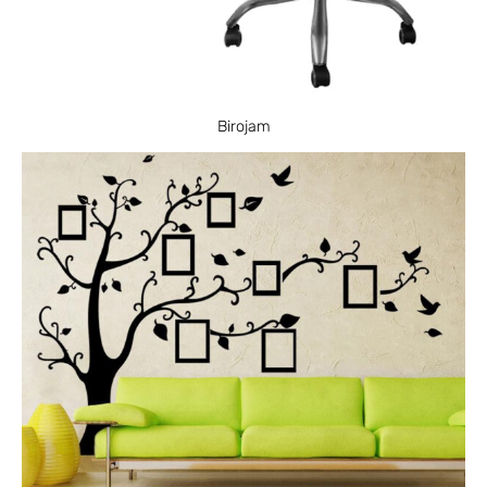
Birojam