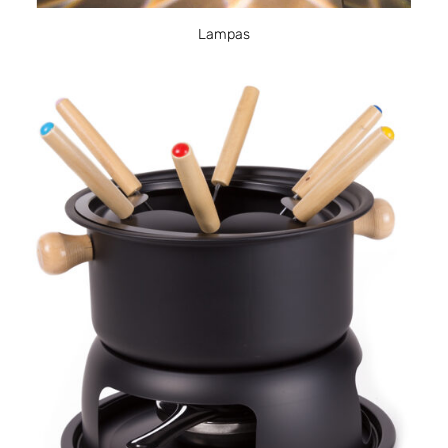
Lampas