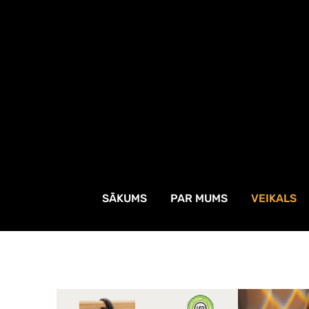
SĀKUMS
PAR MUMS
VEIKALS