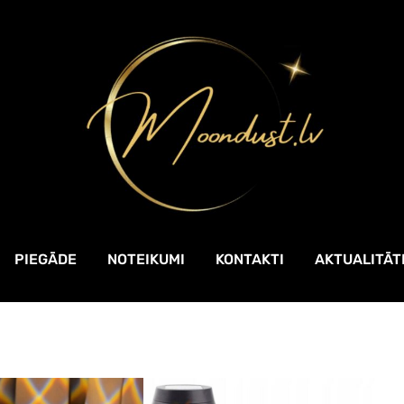
PIEGĀDE
NOTEIKUMI
KONTAKTI
AKTUALITĀT