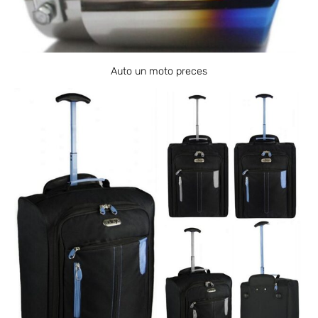
Auto un moto preces