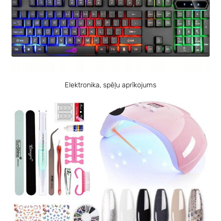
Elektronika, spēļu aprīkojums