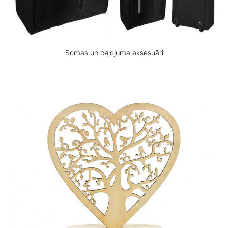
Somas un ceļojuma aksesuāri