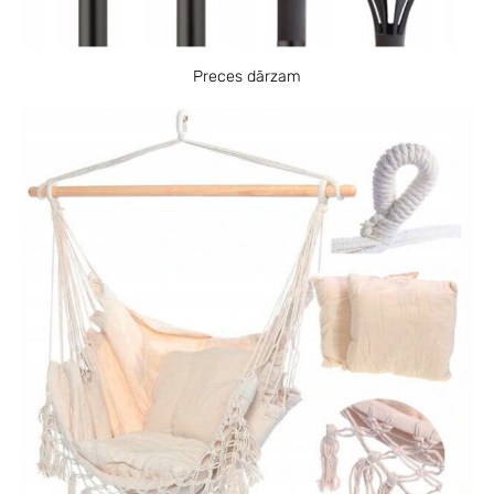
Preces dārzam