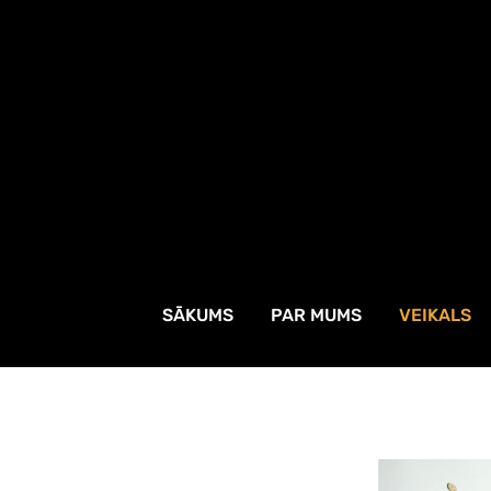
SĀKUMS
PAR MUMS
VEIKALS