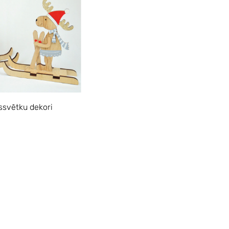
svētku dekori